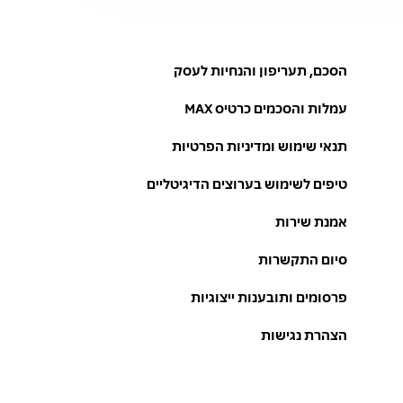
הסכם, תעריפון והנחיות לעסק
עמלות והסכמים כרטיס MAX
תנאי שימוש ומדיניות הפרטיות
טיפים לשימוש בערוצים הדיגיטליים
אמנת שירות
סיום התקשרות
פרסומים ותובענות ייצוגיות
הצהרת נגישות