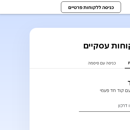
כניסה ללקוחות פרטיים
וחות עסקיים
ת
כניסה עם סיסמה
ם קוד חד פעמי
דרכון